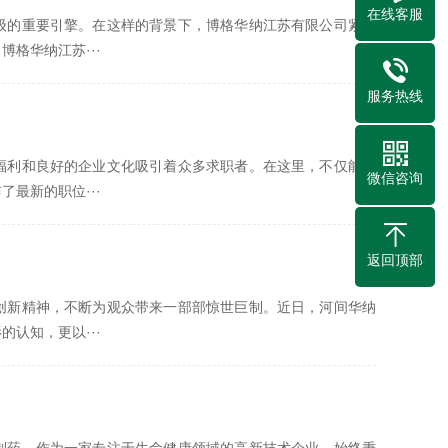
在线客服
级的重要引擎。在这样的背景下，博格华纳江苏有限公司紧跟
格华纳江苏···
服务热线
福利和良好的企业文化吸引着众多求职者。在这里，不仅能够
微信咨询
最新的职位···
返回顶部
创新精神，不断为观众带来一部部惊世巨制。近日，河间华纳
认知，更以···