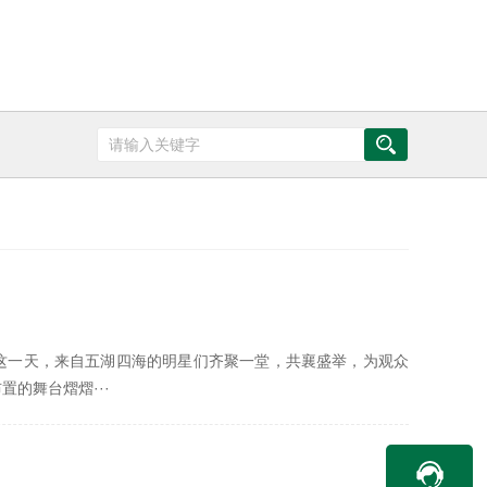
这一天，来自五湖四海的明星们齐聚一堂，共襄盛举，为观众
的舞台熠熠···