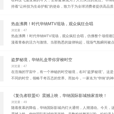
在科技飞速发展的今天，生命健康成为了人们关注的焦点。华纳
持着“让科技为生命护航”的使命，致力于为全球消费者提供高品质、
热血沸腾！时代华纳MTV现场，观众疯狂合唱
浏览量：47
热血沸腾！时代华纳MTV现场，观众疯狂合唱，仿佛整个场馆都
漫着青春的活力与激情。当那熟悉的旋律响起，现场气氛瞬间被点燃
盗梦秘境，华纳礼盒带你穿梭时空
浏览量：47
在浩瀚的宇宙中，有一个神秘的时空秘境，名叫“盗梦秘境”。这
不同的时空，领略千奇百态的世界。而如今，一家名为“华纳”的神秘
《复仇者联盟4》震撼上映，华纳国际影城独家首映！
浏览量：49
随着夜幕的降临，华纳国际影城内灯火通明，人潮涌动。今天，这