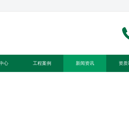
中心
工程案例
新闻资讯
资质