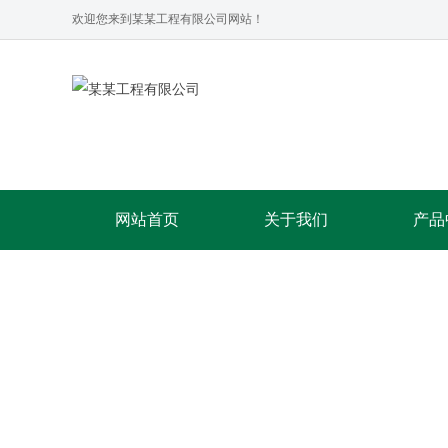
欢迎您来到某某工程有限公司网站！
网站首页
关于我们
产品