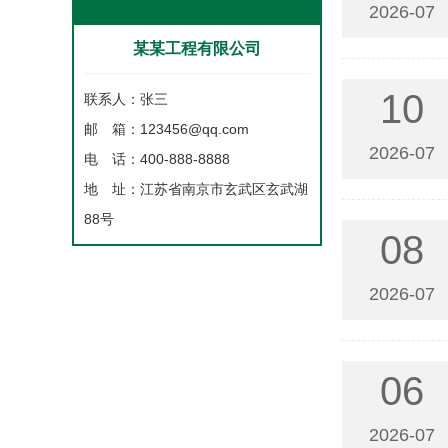
2026-07
某某工程有限公司
10
联系人：张三
邮 箱：123456@qq.com
2026-07
电 话：400-888-8888
地 址：江苏省南京市玄武区玄武湖
88号
08
2026-07
06
2026-07