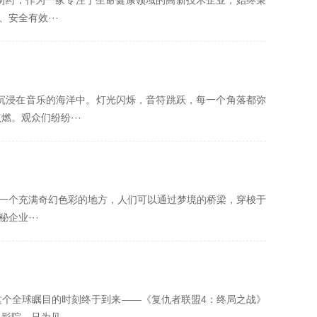
制药，作为一家专注于生命健康领域的高新技术企业，始终秉
安全有效···
沉浸在音乐的海洋中。灯光闪烁，音符跳跃，每一个角落都弥
。观众们纷纷···
是一个充满奇幻色彩的地方，人们可以通过梦境的桥梁，穿梭于
企业···
个全球瞩目的时刻终于到来——《复仇者联盟4：终局之战》