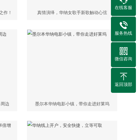
在线客服
峰之作！
真情演绎，华纳女歌手新歌触动心弦
服务热线
微信咨询
返回顶部
影周边
墨尔本华纳电影小镇，带你走进好莱坞