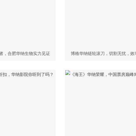
者，合肥华纳生物实力见证
博格华纳链轮滚刀，切割无忧，效