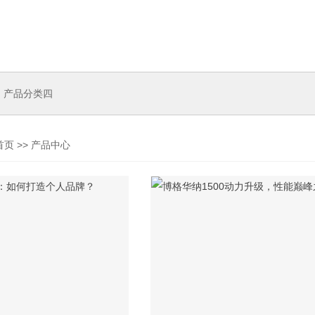
产品分类四
首页
>>
产品中心