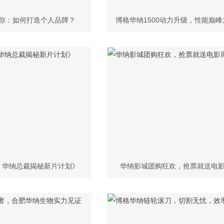
你：如何打造个人品牌？
博格华纳1500动力升级，性能巅
！华纳总裁揭秘新片计划》
华纳影城团购狂欢，抢票就送电