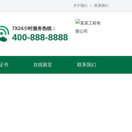
关于我们
联系我们
7X24小时服务热线：
400-888-8888
证书
在线留言
联系我们