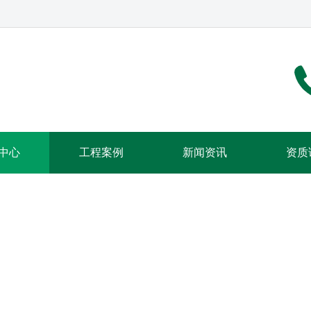
中心
工程案例
新闻资讯
资质