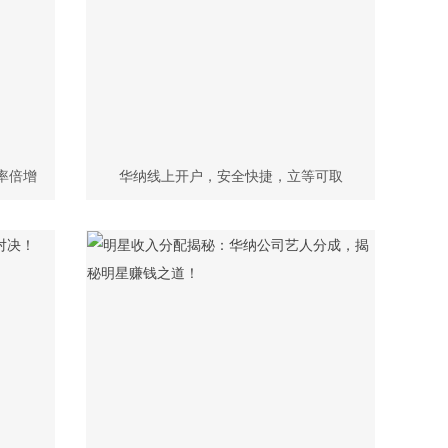
率倍增
华纳线上开户，安全快捷，立等可取