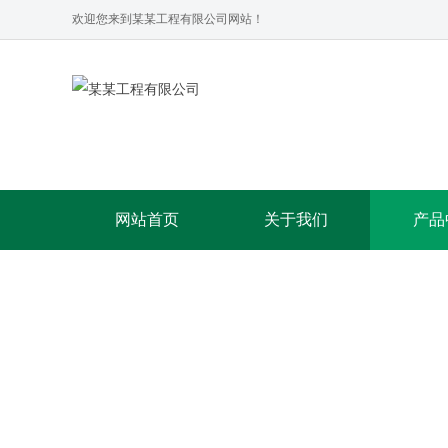
欢迎您来到某某工程有限公司网站！
网站首页
关于我们
产品