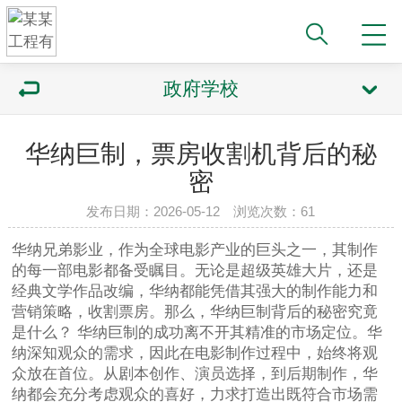
政府学校
华纳巨制，票房收割机背后的秘
密
发布日期：2026-05-12 浏览次数：61
华纳兄弟影业，作为全球电影产业的巨头之一，其制作
的每一部电影都备受瞩目。无论是超级英雄大片，还是
经典文学作品改编，华纳都能凭借其强大的制作能力和
营销策略，收割票房。那么，华纳巨制背后的秘密究竟
是什么？ 华纳巨制的成功离不开其精准的市场定位。华
纳深知观众的需求，因此在电影制作过程中，始终将观
众放在首位。从剧本创作、演员选择，到后期制作，华
纳都会充分考虑观众的喜好，力求打造出既符合市场需