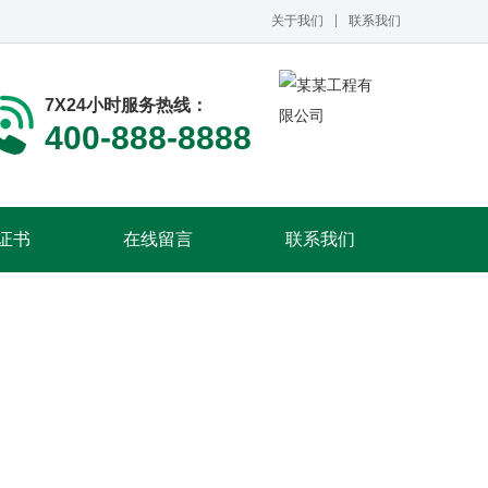
关于我们
联系我们
7X24小时服务热线：
400-888-8888
证书
在线留言
联系我们