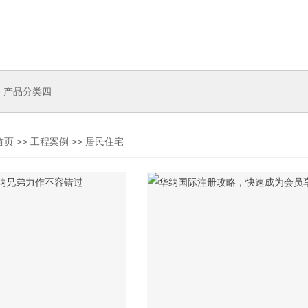
产品分类四
首页
>>
工程案例
>>
居民住宅