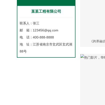
某某工程有限公司
联系人：张三
邮 箱：123456@qq.com
电 话：400-888-8888
《跨界融
地 址：江苏省南京市玄武区玄武湖
88号