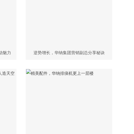
动魅力
逆势增长，华纳集团营销副总分享秘诀