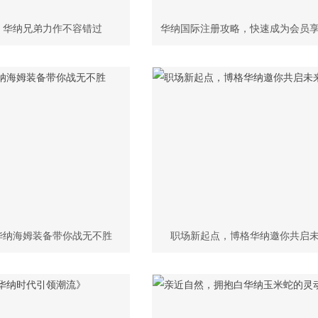
，华纳兄弟力作不容错过
华纳国际注册攻略，快速成为会员
华纳海姆装备带你战无不胜
职场新起点，博格华纳邀你共启