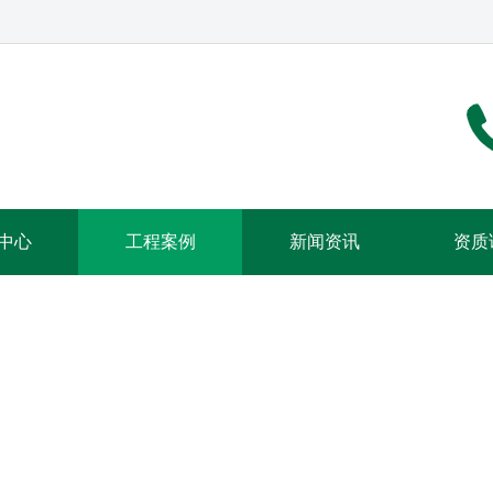
中心
工程案例
新闻资讯
资质