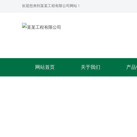
欢迎您来到某某工程有限公司网站！
网站首页
关于我们
产品