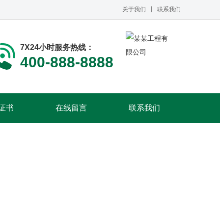
关于我们
联系我们
7X24小时服务热线：
400-888-8888
证书
在线留言
联系我们