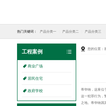
热门关键词：
产品分类一
产品分类二
产品分类三
您的位置：
工程案例
商业广场
居民住宅
蒂华纳，这座位
政府学校
这一犯罪行为，
之地。蒂华纳因