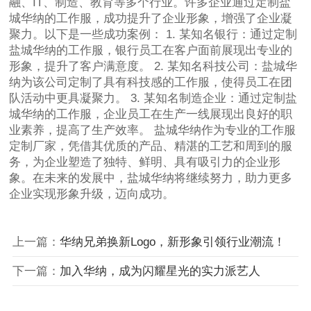
融、IT、制造、教育等多个行业。许多企业通过定制盐
城华纳的工作服，成功提升了企业形象，增强了企业凝
聚力。以下是一些成功案例： 1. 某知名银行：通过定制
盐城华纳的工作服，银行员工在客户面前展现出专业的
形象，提升了客户满意度。 2. 某知名科技公司：盐城华
纳为该公司定制了具有科技感的工作服，使得员工在团
队活动中更具凝聚力。 3. 某知名制造企业：通过定制盐
城华纳的工作服，企业员工在生产一线展现出良好的职
业素养，提高了生产效率。 盐城华纳作为专业的工作服
定制厂家，凭借其优质的产品、精湛的工艺和周到的服
务，为企业塑造了独特、鲜明、具有吸引力的企业形
象。在未来的发展中，盐城华纳将继续努力，助力更多
企业实现形象升级，迈向成功。
上一篇：
华纳兄弟换新Logo，新形象引领行业潮流！
下一篇：
加入华纳，成为闪耀星光的实力派艺人