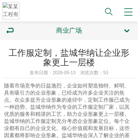
商业广场
工作服定制，盐城华纳让企业形
象更上一层楼
发布日期：2026-05-13 浏览次数：53
随着市场竞争的日益激烈，企业如何塑造独特、鲜明、
具有吸引力的企业形象，已经成为许多企业关注的焦
点。在众多提升企业形象的途径中，定制工作服已成为
一种趋势。盐城华纳作为专业的工作服定制厂家，以其
优质的服务和精湛的工艺，助力企业形象更上一层楼。
盐城华纳的工作服定制充分考虑企业形象定位。每个企
业都有自己的企业文化、核心价值观和发展目标，这些
因素都将影响企业形象。盐城华纳会深入了解企业的基